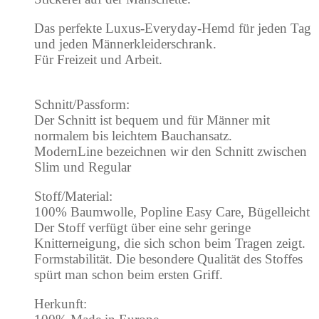
Das perfekte Luxus-Everyday-Hemd für jeden Tag
und jeden Männerkleiderschrank.
Für Freizeit und Arbeit.
Schnitt/Passform:
Der Schnitt ist bequem und für Männer mit
normalem bis leichtem Bauchansatz.
ModernLine bezeichnen wir den Schnitt zwischen
Slim und Regular
Stoff/Material:
100% Baumwolle, Popline Easy Care, Bügelleicht
Der Stoff verfügt über eine sehr geringe
Knitterneigung, die sich schon beim Tragen zeigt.
Formstabilität. Die besondere Qualität des Stoffes
spürt man schon beim ersten Griff.
Herkunft: