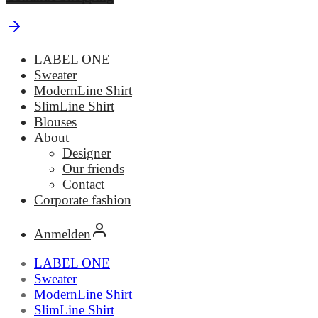
LABEL ONE
Sweater
ModernLine Shirt
SlimLine Shirt
Blouses
About
Designer
Our friends
Contact
Corporate fashion
Anmelden
LABEL ONE
Sweater
ModernLine Shirt
SlimLine Shirt