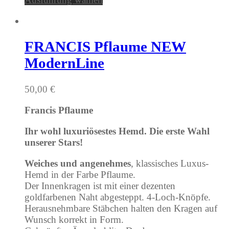
FRANCIS Pflaume NEW
ModernLine
50,00
€
Francis Pflaume
Ihr wohl luxuriösestes Hemd. Die erste Wahl
unserer Stars!
Weiches und angenehmes
, klassisches Luxus-
Hemd in der Farbe Pflaume.
Der Innenkragen ist mit einer dezenten
goldfarbenen Naht abgesteppt. 4-Loch-Knöpfe.
Herausnehmbare Stäbchen halten den Kragen auf
Wunsch korrekt in Form.