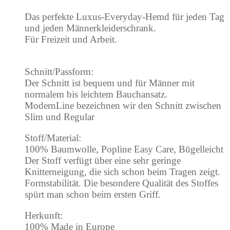
Das perfekte Luxus-Everyday-Hemd für jeden Tag
und jeden Männerkleiderschrank.
Für Freizeit und Arbeit.
Schnitt/Passform:
Der Schnitt ist bequem und für Männer mit
normalem bis leichtem Bauchansatz.
ModernLine bezeichnen wir den Schnitt zwischen
Slim und Regular
Stoff/Material:
100% Baumwolle, Popline Easy Care, Bügelleicht
Der Stoff verfügt über eine sehr geringe
Knitterneigung, die sich schon beim Tragen zeigt.
Formstabilität. Die besondere Qualität des Stoffes
spürt man schon beim ersten Griff.
Herkunft:
100% Made in Europe