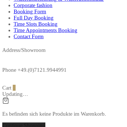
Corporate fashion
Booking Form
Full Day Booking
Time Slots Booking
Time Appointments Booking
Contact Form
Address/Showroom
Phone +49.(0)7121.9944991
Cart
0
Updating…
Es befinden sich keine Produkte im Warenkorb.
Continue Shopping