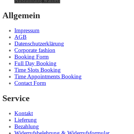
Ausführung wählen
Allgemein
Impressum
AGB
Datenschutzerklärung
Corporate fashion
Booking Form
Full Day Booking
Time Slots Booking
Time Appointments Booking
Contact Form
Service
Kontakt
Lieferung
Bezahlung
Widerrufsbelehrung & Widerrufsformular