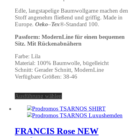
Edle, langstapelige Baumwollgarne machen den
Stoff angenehm fließend und griffig. Made in
Europe.
Oeko
–
Tex
®-Standard 100.
Passform: ModernLine für einen bequemen
Sitz. Mit Rückenabnähern
Farbe: Lila
Material: 100% Baumwolle, bügelleicht
Schnitt: Gerader Schnitt, ModernLine
Verfügbare Größen: 38-46
Ausführung wählen
FRANCIS Rose NEW